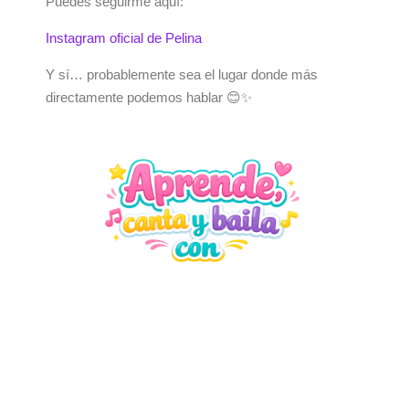
Puedes seguirme aquí:
Instagram oficial de Pelina
Y sí… probablemente sea el lugar donde más
directamente podemos hablar 😊✨