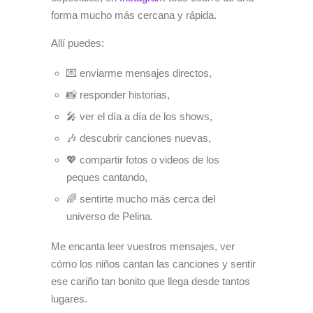
forma mucho más cercana y rápida.
Allí puedes:
💌 enviarme mensajes directos,
📸 responder historias,
🎤 ver el día a día de los shows,
🎶 descubrir canciones nuevas,
💖 compartir fotos o videos de los
peques cantando,
🌈 sentirte mucho más cerca del
universo de Pelina.
Me encanta leer vuestros mensajes, ver
cómo los niños cantan las canciones y sentir
ese cariño tan bonito que llega desde tantos
lugares.