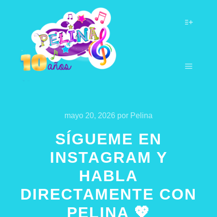
mayo 20, 2026
por
Pelina
SÍGUEME EN
INSTAGRAM Y
HABLA
DIRECTAMENTE CON
PELINA 💖