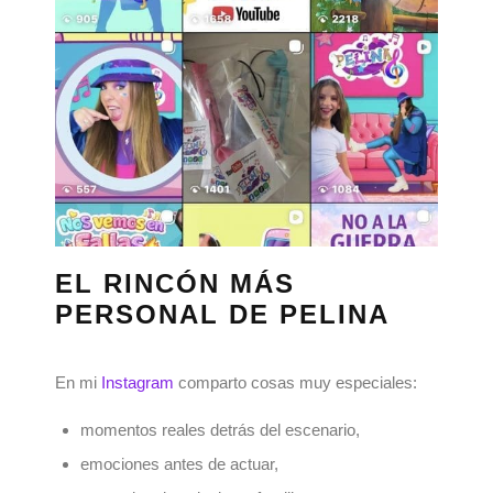
EL RINCÓN MÁS
PERSONAL DE PELINA
En mi
Instagram
comparto cosas muy especiales:
momentos reales detrás del escenario,
emociones antes de actuar,