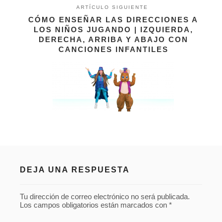
ARTÍCULO SIGUIENTE
CÓMO ENSEÑAR LAS DIRECCIONES A
LOS NIÑOS JUGANDO | IZQUIERDA,
DERECHA, ARRIBA Y ABAJO CON
CANCIONES INFANTILES
DEJA UNA RESPUESTA
Tu dirección de correo electrónico no será publicada.
Los campos obligatorios están marcados con
*