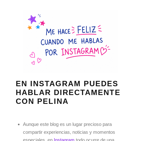
EN INSTAGRAM PUEDES
HABLAR DIRECTAMENTE
CON PELINA
Aunque este blog es un lugar precioso para
compartir experiencias, noticias y momentos
especiales, en
Instagram
todo ocurre de una