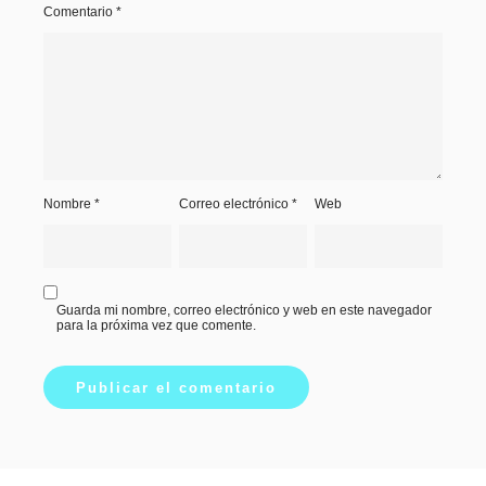
Comentario
*
Nombre
*
Correo electrónico
*
Web
Guarda mi nombre, correo electrónico y web en este navegador
para la próxima vez que comente.