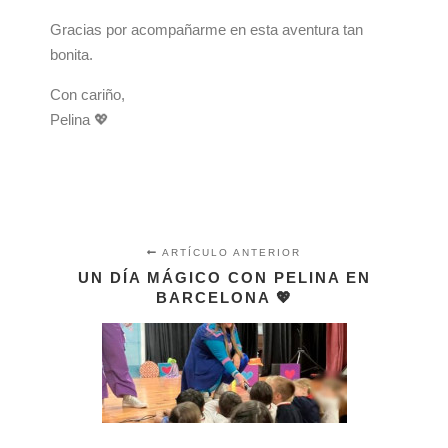
Gracias por acompañarme en esta aventura tan
bonita.
Con cariño,
Pelina
💖
ARTÍCULO ANTERIOR
UN DÍA MÁGICO CON PELINA EN
BARCELONA 💖