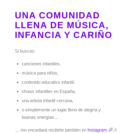
UNA COMUNIDAD
LLENA DE MÚSICA,
INFANCIA Y CARIÑO
Si buscas:
canciones infantiles,
música para niños,
contenido educativo infantil,
shows infantiles en España,
una artista infantil cercana,
o simplemente un lugar lleno de alegría y
buenas energías…
… me encantará recibirte también en
Instagram
🌈🎶