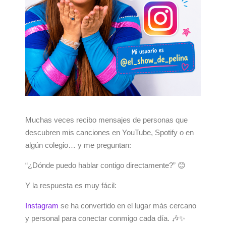
Muchas veces recibo mensajes de personas que
descubren mis canciones en YouTube, Spotify o en
algún colegio… y me preguntan:
“¿Dónde puedo hablar contigo directamente?” 😊
Y la respuesta es muy fácil:
Instagram
se ha convertido en el lugar más cercano
y personal para conectar conmigo cada día. 🎶✨