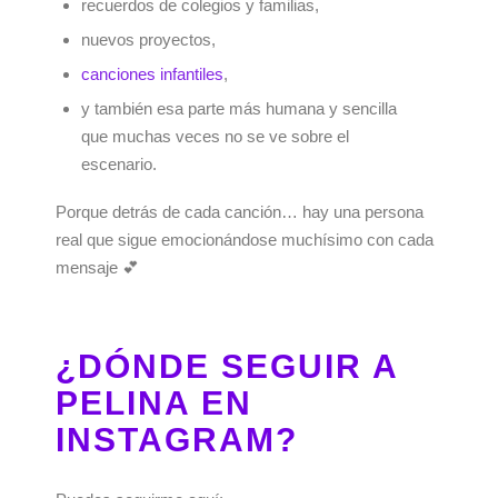
recuerdos de colegios y familias,
nuevos proyectos,
canciones infantiles
,
y también esa parte más humana y sencilla
que muchas veces no se ve sobre el
escenario.
Porque detrás de cada canción… hay una persona
real que sigue emocionándose muchísimo con cada
mensaje 💕
¿DÓNDE SEGUIR A
PELINA EN
INSTAGRAM?