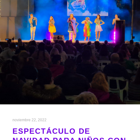
noviembre 22, 2022
ESPECTÁCULO DE