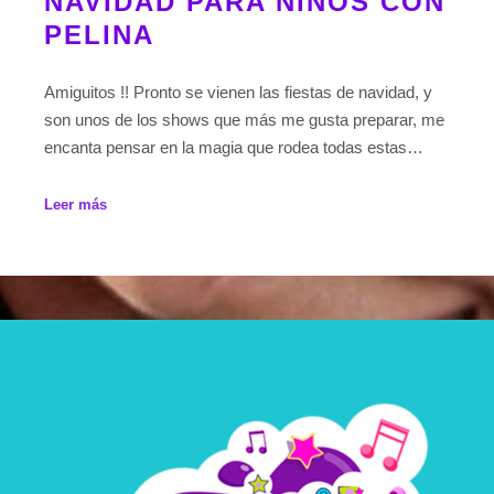
NAVIDAD PARA NIÑOS CON
PELINA
Amiguitos !! Pronto se vienen las fiestas de navidad, y
son unos de los shows que más me gusta preparar, me
encanta pensar en la magia que rodea todas estas…
Leer más