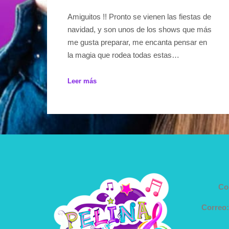
Amiguitos !! Pronto se vienen las fiestas de
navidad, y son unos de los shows que más
me gusta preparar, me encanta pensar en
la magia que rodea todas estas…
Leer más
Co
Correo: