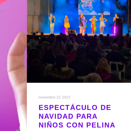
noviembre 22, 2022
ESPECTÁCULO DE
NAVIDAD PARA
NIÑOS CON PELINA