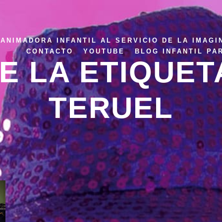
ANIMADORA INFANTIL AL SERVICIO DE LA IMAGI
CONTACTO
YOUTUBE
BLOG INFANTIL PA
E LA ETIQUET
TERUEL