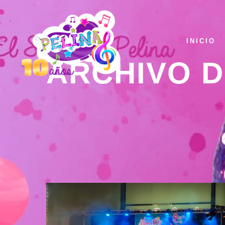
INICIO
ARCHIVO D