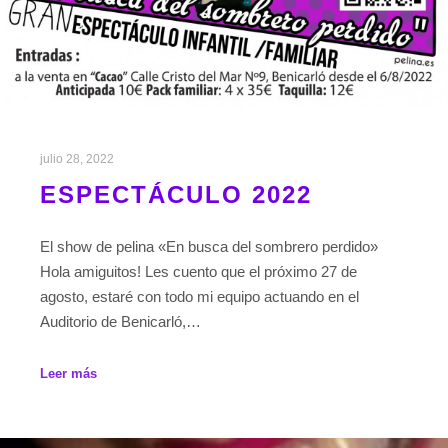
julio 28, 2022
ESPECTÁCULO 2022
El show de pelina «En busca del sombrero perdido»
Hola amiguitos! Les cuento que el próximo 27 de
agosto, estaré con todo mi equipo actuando en el
Auditorio de Benicarló,…
Leer más